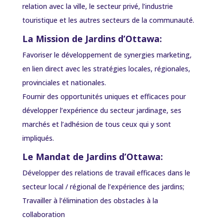
relation avec la ville, le secteur privé, l’industrie
touristique et les autres secteurs de la communauté.
La Mission de Jardins d’Ottawa:
Favoriser le développement de synergies marketing,
en lien direct avec les stratégies locales, régionales,
provinciales et nationales.
Fournir des opportunités uniques et efficaces pour
développer l’expérience du secteur jardinage, ses
marchés et l’adhésion de tous ceux qui y sont
impliqués.
Le Mandat de Jardins d’Ottawa:
Développer des relations de travail efficaces dans le
secteur local / régional de l’expérience des jardins;
Travailler à l’élimination des obstacles à la
collaboration