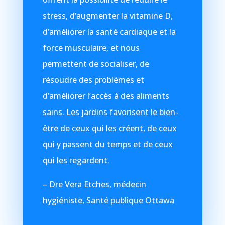
stress, d’augmenter la vitamine D,
d’améliorer la santé cardiaque et la
force musculaire, et nous
permettent de socialiser, de
résoudre des problèmes et
d’améliorer l’accès à des aliments
sains. Les jardins favorisent le bien-
être de ceux qui les créent, de ceux
qui y passent du temps et de ceux
qui les regardent.
– Dre Vera Etches, médecin
hygiéniste, Santé publique Ottawa