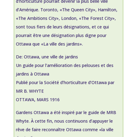
d’horticulture pourrait devenir la plus belle ville
d’Amérique. Toronto, «The Queen City», Hamilton,
«The Ambitions City», London, «The Forest City»,
sont tous fiers de leurs désignations, et ce qui
pourrait être une désignation plus digne pour
Ottawa que «La ville des jardins».
De: Ottawa, une ville de jardins
Un guide pour l’amélioration des pelouses et des
jardins à Ottawa
Publié pour la Société d’horticulture d’Ottawa par
MR B. WHYTE
OTTAWA, MARS 1916
Gardens Ottawa a été inspiré par le guide de MRB
Whyte. À cette fin, nous continuons d’appuyer le
rêve de faire reconnaître Ottawa comme «la ville