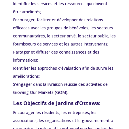
Identifier les services et les ressources qui doivent
être améliorés;
Encourager, faciliter et développer des relations
efficaces avec les groupes de bénévoles, les secteurs
communautaires, le secteur privé, le secteur public, les
fournisseurs de services et les autres intervenants;
Partager et diffuser des connaissances et des
informations;
Identifier les approches d’évaluation afin de suivre les
améliorations;
S’engager dans la livraison réussie des activités de
Growing Our Markets (GOM).
Les Objectifs de Jardins d’Ottawa:
Encourager les résidents, les entreprises, les
associations, les organisations et le gouvernement à
reconnaître la valeur et le potentiel que les jardins, les