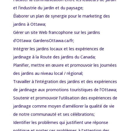
et l’industrie du jardin et du paysage;
Élaborer un plan de synergie pour le marketing des
jardins à Ottawa;
Gérer un site Web francophone sur les jardins
d’Ottawa: GardensOttawa.ca/fr;
Intégrer les jardins locaux et les expériences de
jardinage à la Route des jardins du Canada;
Planifier, mettre en œuvre et promouvoir les Journées
des jardins au niveau local / régional;
Travailler à l’intégration des jardins et des expériences
de jardinage aux promotions touristiques de l’Ottawa;
Soutenir et promouvoir l’utilisation des expériences de
jardinage comme moyen d’améliorer la qualité de vie
de notre communauté et ses célébrations;
Identifier les problèmes qui justifient une réponse
politique et porter ces problèmes à l’attention des