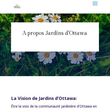
A propos Jardins d’Ottawa
La Vision de Jardins d’Ottawa:
Être la voix de la communauté jardinière d’Ottawa en