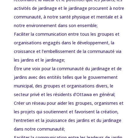
activités de jardinage et le jardinage procurent à notre
communauté, à notre santé physique et mentale et à
notre environnement dans son ensemble;
Faciliter la communication entre tous les groupes et
organisations engagés dans le développement, la
croissance et l’embellissement de la communauté via
les jardins et le jardinage;
Être une voix pour la communauté du jardinage et de
jardins avec des entités telles que le gouvernement
municipal, des groupes et organisations divers, le
secteur privé et les résidents d’Ottawa en général;
Créer un réseau pour aider les groupes, organismes et
les projets qui soutiennent et favorisent la création,
l’entretien et la jouissance des jardins et du jardinage
dans notre communauté;
Faciliter la communication entre les leadeurs de jardin