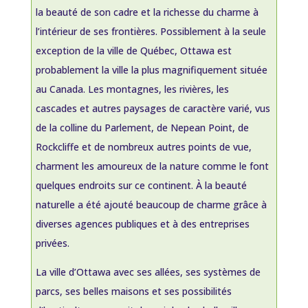
la beauté de son cadre et la richesse du charme à
l’intérieur de ses frontières. Possiblement à la seule
exception de la ville de Québec, Ottawa est
probablement la ville la plus magnifiquement située
au Canada. Les montagnes, les rivières, les
cascades et autres paysages de caractère varié, vus
de la colline du Parlement, de Nepean Point, de
Rockcliffe et de nombreux autres points de vue,
charment les amoureux de la nature comme le font
quelques endroits sur ce continent. À la beauté
naturelle a été ajouté beaucoup de charme grâce à
diverses agences publiques et à des entreprises
privées.
La ville d’Ottawa avec ses allées, ses systèmes de
parcs, ses belles maisons et ses possibilités