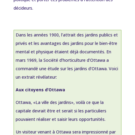
décideurs.
Dans les années 1900, l’attrait des jardins publics et
privés et les avantages des jardins pour le bien-être
mental et physique étaient déjà documentés. En
mars 1969, la Société d’horticulture d’Ottawa a
commandé une étude sur les jardins d’Ottawa. Voici
un extrait révélateur:
Aux citoyens d’Ottawa
Ottawa, «La ville des jardins», voilà ce que la
capitale devrait être et serait si les particuliers
pouvaient réaliser et saisir leurs opportunités.
Un visiteur venant à Ottawa sera impressionné par